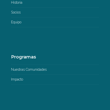
Historia
Socios
Equipo
Programas
Nuestras Comunidades
Impacto