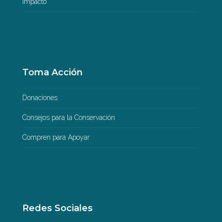
Impacto
Toma Acción
Donaciones
Consejos para la Conservación
Compren para Apoyar
Redes Sociales