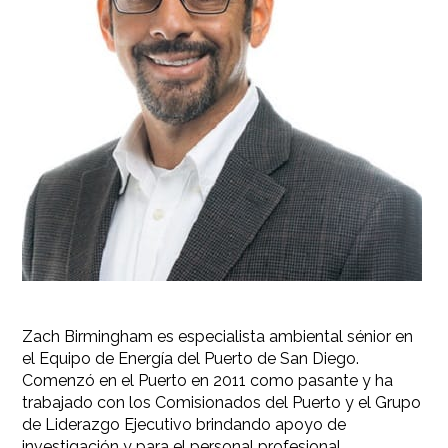
Zach Birmingham es especialista ambiental sénior en
el Equipo de Energía del Puerto de San Diego.
Comenzó en el Puerto en 2011 como pasante y ha
trabajado con los Comisionados del Puerto y el Grupo
de Liderazgo Ejecutivo brindando apoyo de
investigación y para el personal profesional