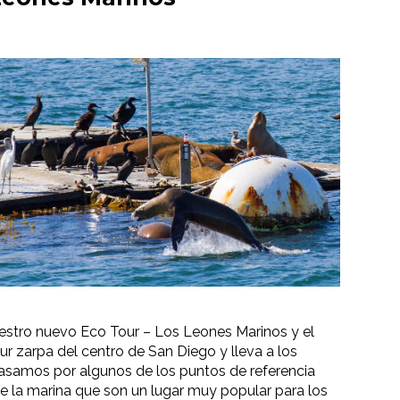
stro nuevo Eco Tour – Los Leones Marinos y el
ur zarpa del centro de San Diego y lleva a los
 Pasamos por algunos de los puntos de referencia
 la marina que son un lugar muy popular para los