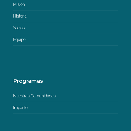
Misión
Historia
Socios
Equipo
Programas
Nuestras Comunidades
Impacto