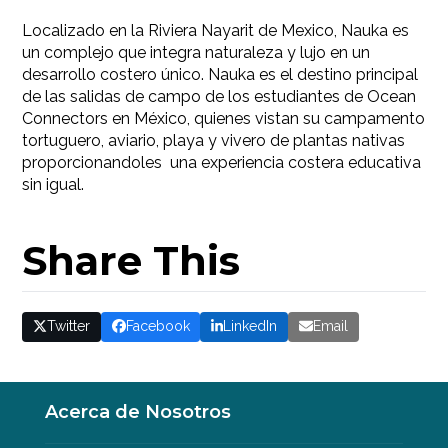
Localizado en la Riviera Nayarit de Mexico, Nauka es
un complejo que integra naturaleza y lujo en un
desarrollo costero único. Nauka es el destino principal
de las salidas de campo de los estudiantes de Ocean
Connectors en México, quienes vistan su campamento
tortuguero, aviario, playa y vivero de plantas nativas
proporcionandoles una experiencia costera educativa
sin igual.
Share This
Twitter
Facebook
LinkedIn
Email
Acerca de Nosotros